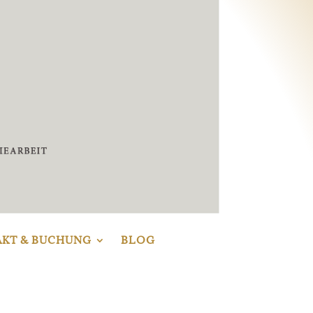
AKT & BUCHUNG
BLOG