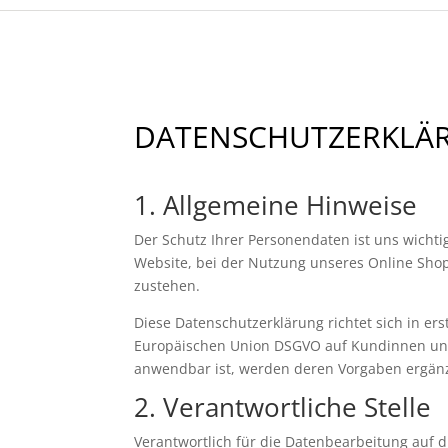
DATENSCHUTZERKLÄ
1. Allgemeine Hinweise
Der Schutz Ihrer Personendaten ist uns wichti
Website, bei der Nutzung unseres Online Sho
zustehen.
Diese Datenschutzerklärung richtet sich in e
Europäischen Union DSGVO auf Kundinnen und
anwendbar ist, werden deren Vorgaben ergänz
2. Verantwortliche Stelle
Verantwortlich für die Datenbearbeitung auf di