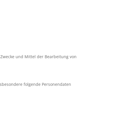
ie Zwecke und Mittel der Bearbeitung von
insbesondere folgende Personendaten